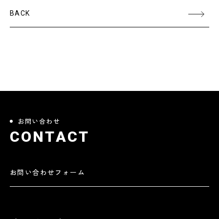
BACK
お問い合わせ
C
O
N
T
A
C
T
お問い合わせフォーム