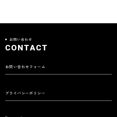
お問い合わせ
C
O
N
T
A
C
T
お問い合わせフォーム
プライバシーポリシー