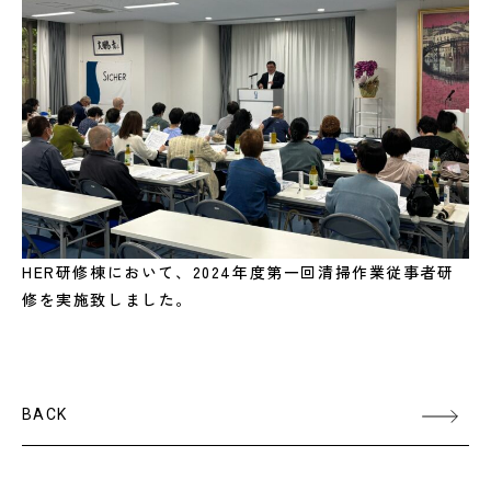
HER研修棟において、2024年度第一回清掃作業従事者研
修を実施致しました。
BACK